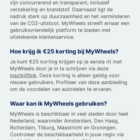
zijn concurrerend en transparant, inclusief
verzekering en brandstof. Daarnaast ligt de
nadruk sterk op duurzaamheid en het verminderen
van de CO2-uitstoot. MyWheels streeft ernaar een
gebruiksvriendelijk platform te bieden met
uitstekende klantenservice.
Hoe krijg ik €25 korting bij MyWheels?
Je kunt €25 korting krijgen op je eerste rit met
MyWheels door je in te schrijven via deze
inschrijflink
. Deze korting is alleen geldig voor
nieuwe gebruikers. Profiteer van deze aanbieding
om de voordelen van autodelen te ervaren.
Waar kan ik MyWheels gebruiken?
MyWheels is beschikbaar in veel steden door heel
Nederland, waaronder Amsterdam, Den Haag,
Rotterdam, Tilburg, Maastricht en Groningen.
Controleer de beschikbaarheid in jouw regio via