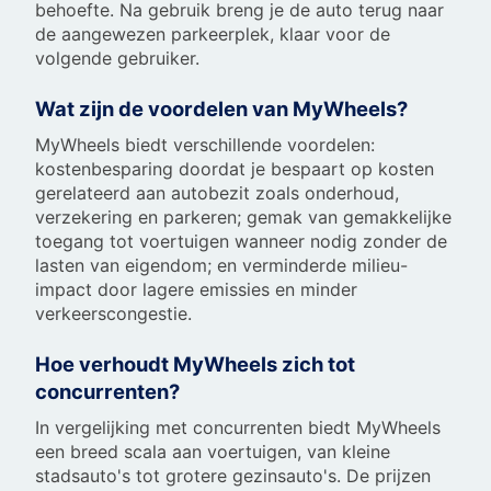
behoefte. Na gebruik breng je de auto terug naar
de aangewezen parkeerplek, klaar voor de
volgende gebruiker.
Wat zijn de voordelen van MyWheels?
MyWheels biedt verschillende voordelen:
kostenbesparing doordat je bespaart op kosten
gerelateerd aan autobezit zoals onderhoud,
verzekering en parkeren; gemak van gemakkelijke
toegang tot voertuigen wanneer nodig zonder de
lasten van eigendom; en verminderde milieu-
impact door lagere emissies en minder
verkeerscongestie.
Hoe verhoudt MyWheels zich tot
concurrenten?
In vergelijking met concurrenten biedt MyWheels
een breed scala aan voertuigen, van kleine
stadsauto's tot grotere gezinsauto's. De prijzen