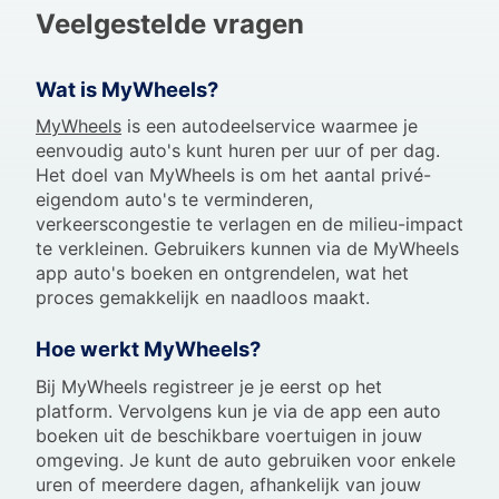
Veelgestelde vragen
Wat is MyWheels?
MyWheels
is een autodeelservice waarmee je
eenvoudig auto's kunt huren per uur of per dag.
Het doel van MyWheels is om het aantal privé-
eigendom auto's te verminderen,
verkeerscongestie te verlagen en de milieu-impact
te verkleinen. Gebruikers kunnen via de MyWheels
app auto's boeken en ontgrendelen, wat het
proces gemakkelijk en naadloos maakt.
Hoe werkt MyWheels?
Bij MyWheels registreer je je eerst op het
platform. Vervolgens kun je via de app een auto
boeken uit de beschikbare voertuigen in jouw
omgeving. Je kunt de auto gebruiken voor enkele
uren of meerdere dagen, afhankelijk van jouw