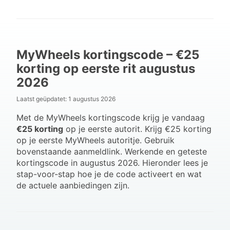
MyWheels kortingscode – €25
korting op eerste rit augustus
2026
Laatst geüpdatet:
1 augustus 2026
Met de MyWheels kortingscode krijg je vandaag
€25 korting
op je eerste autorit. Krijg €25 korting
op je eerste MyWheels autoritje. Gebruik
bovenstaande aanmeldlink. Werkende en geteste
kortingscode in augustus 2026. Hieronder lees je
stap-voor-stap hoe je de code activeert en wat
de actuele aanbiedingen zijn.